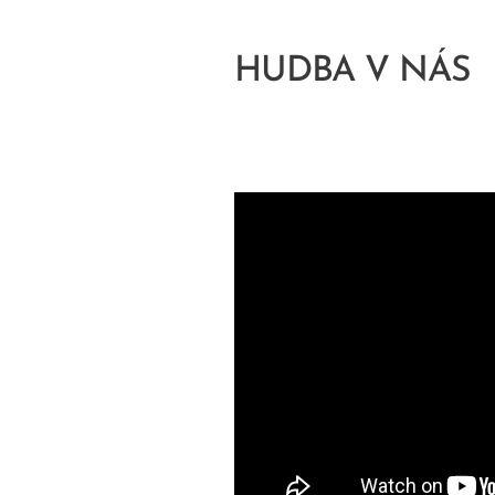
HUDBA V NÁS